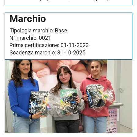
Marchio
Tipologia marchio:
Base
N° marchio:
0021
Prima certificazione:
01-11-2023
Scadenza marchio:
31-10-2025