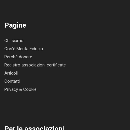
Pagine
Chi siamo
Cos'è Merita Fiducia
Perchè donare
Registro associazioni certificate
Articoli
Contatti
Privacy & Cookie
Per le associazioni