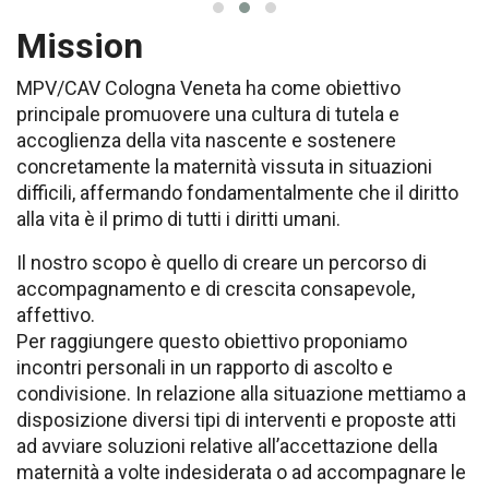
Mission
MPV/CAV Cologna Veneta ha come obiettivo
principale promuovere una cultura di tutela e
accoglienza della vita nascente e sostenere
concretamente la maternità vissuta in situazioni
difficili, affermando fondamentalmente che il diritto
alla vita è il primo di tutti i diritti umani.
Il nostro scopo è quello di creare un percorso di
accompagnamento e di crescita consapevole,
affettivo.
Per raggiungere questo obiettivo proponiamo
incontri personali in un rapporto di ascolto e
condivisione. In relazione alla situazione mettiamo a
disposizione diversi tipi di interventi e proposte atti
ad avviare soluzioni relative all’accettazione della
maternità a volte indesiderata o ad accompagnare le