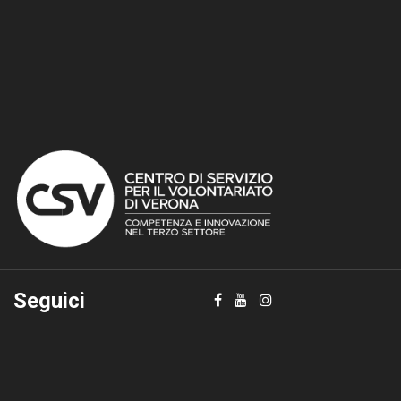
Seguici