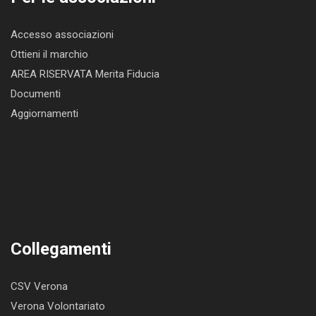
Accesso associazioni
Ottieni il marchio
AREA RISERVATA Merita Fiducia
Documenti
Aggiornamenti
Collegamenti
CSV Verona
Verona Volontariato