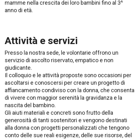
mamme nella crescita dei loro bambini fino al 3^
anno di età.
Attività e servizi
Presso la nostra sede, le volontarie offrono un
servizio di ascolto riservato, empatico e non
giudicante.
Il colloquio e le attività proposte sono occasioni per
ascoltarsi e conoscersi per creare un progetto di
affiancamento condiviso con la donna, che consenta
di vivere con maggior serenità la gravidanza e la
nascita del bambino.
Gli aiuti materiali e concreti sono frutto della
generosità di tanti sostenitori e vengono destinati
alla donna con progetti personalizzati che tengono
conto delle sue reali esigenze, delle sue risorse, del