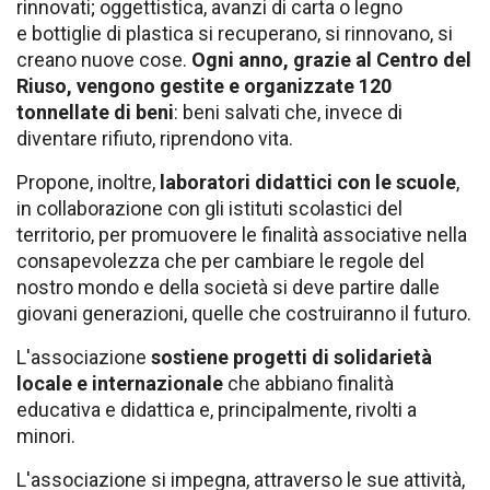
rinnovati; oggettistica, avanzi di carta o legno
e bottiglie di plastica si recuperano, si rinnovano, si
creano nuove cose.
Ogni anno, grazie al Centro del
Riuso, vengono gestite e organizzate 120
tonnellate di beni
: beni salvati che, invece di
diventare rifiuto, riprendono vita.
Propone, inoltre,
laboratori didattici con le scuole
,
in collaborazione con gli istituti scolastici del
territorio, per promuovere le finalità associative nella
consapevolezza che per cambiare le regole del
nostro mondo e della società si deve partire dalle
giovani generazioni, quelle che costruiranno il futuro.
L'associazione
sostiene progetti di solidarietà
locale e internazionale
che abbiano finalità
educativa e didattica e, principalmente, rivolti a
minori.
L'associazione si impegna, attraverso le sue attività,