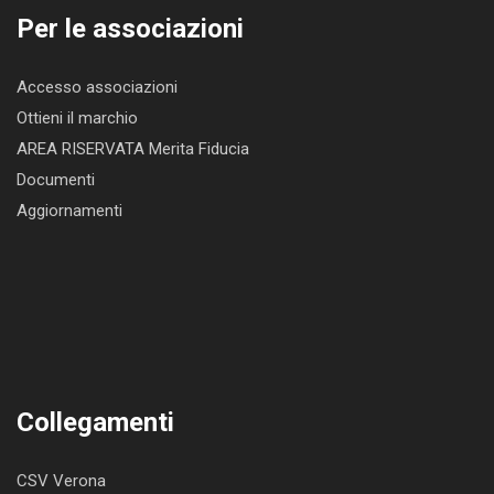
Per le associazioni
Accesso associazioni
Ottieni il marchio
AREA RISERVATA Merita Fiducia
Documenti
Aggiornamenti
Collegamenti
CSV Verona