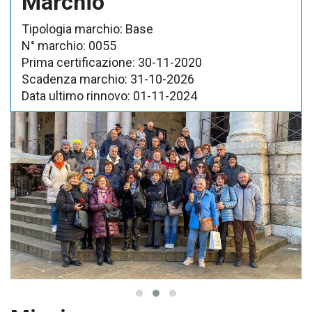
Marchio
Tipologia marchio:
Base
N° marchio:
0055
Prima certificazione:
30-11-2020
Scadenza marchio:
31-10-2026
Data ultimo rinnovo:
01-11-2024