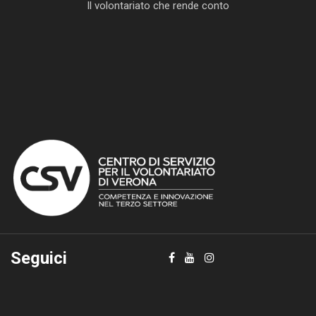
Il volontariato che rende conto
Seguici