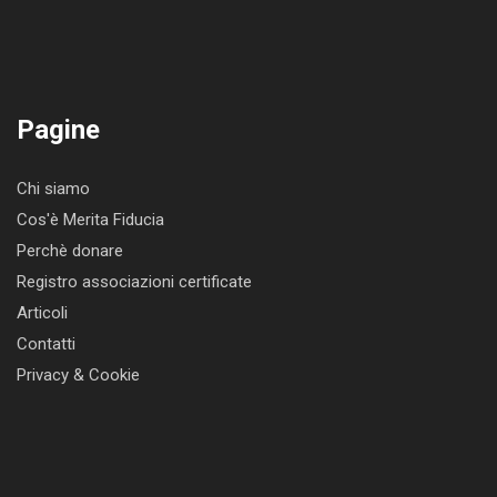
Pagine
Chi siamo
Cos'è Merita Fiducia
Perchè donare
Registro associazioni certificate
Articoli
Contatti
Privacy & Cookie