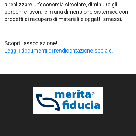
a realizzare un’economia circolare, diminuire gli
sprechi e lavorare in una dimensione sistemica con
progetti di recupero di materiali e oggetti smessi.
Scopri l'associazione!
Leggi i documenti di rendicontazione sociale.