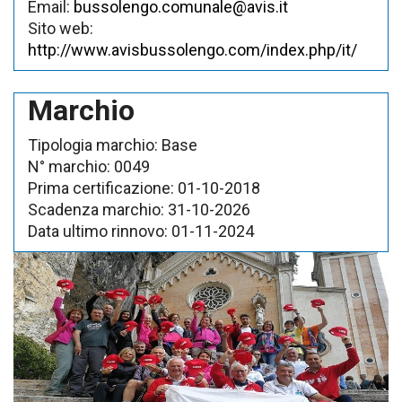
Email:
bussolengo.comunale@avis.it
Sito web:
http://www.avisbussolengo.com/index.php/it/
Marchio
Tipologia marchio:
Base
N° marchio:
0049
Prima certificazione:
01-10-2018
Scadenza marchio:
31-10-2026
Data ultimo rinnovo:
01-11-2024