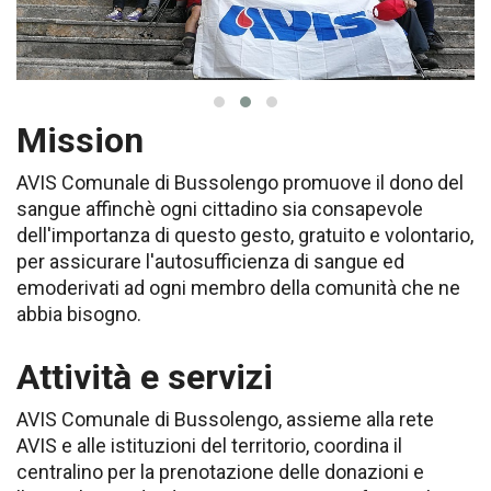
Mission
AVIS Comunale di Bussolengo promuove il dono del
sangue affinchè ogni cittadino sia consapevole
dell'importanza di questo gesto, gratuito e volontario,
per assicurare l'autosufficienza di sangue ed
emoderivati ad ogni membro della comunità che ne
abbia bisogno.
Attività e servizi
AVIS Comunale di Bussolengo, assieme alla rete
AVIS e alle istituzioni del territorio, coordina il
centralino per la prenotazione delle donazioni e