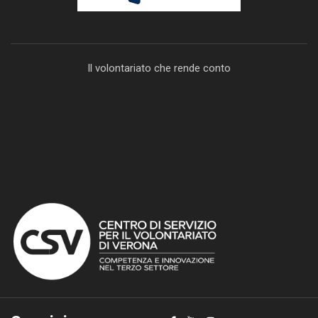
Il volontariato che rende conto