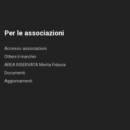
Per le associazioni
Accesso associazioni
Ottieni il marchio
AREA RISERVATA Merita Fiducia
Documenti
Aggiornamenti