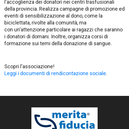
l'accoglienza dei donatori nei centri trasfusionali
della provincia. Realizza campagne di promozione ed
eventi di sensibilizzazione al dono, come la
biciclettata, rivolte alla comunità, ma
con un'attenzione particolare ai ragazzi che saranno
i donatori di domani. Inoltre, organizza corsi di
formazione sui temi della donazione di sangue.
Scopri l'associazione!
Leggi i documenti di rendicontazione sociale
.