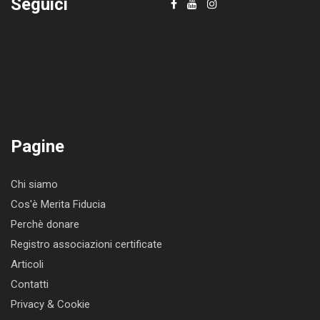
Seguici
Pagine
Chi siamo
Cos'è Merita Fiducia
Perchè donare
Registro associazioni certificate
Articoli
Contatti
Privacy & Cookie