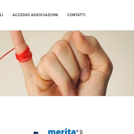
LI
ACCESSO ASSOCIAZIONI
CONTATTI